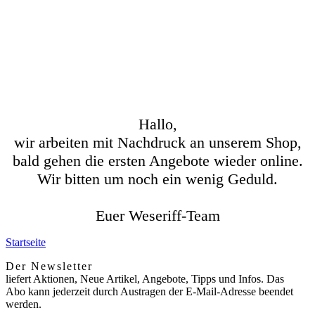
Hallo,
wir arbeiten mit Nachdruck an unserem Shop,
bald gehen die ersten Angebote wieder online.
Wir bitten um noch ein wenig Geduld.
Euer Weseriff-Team
Startseite
Der Newsletter
liefert Aktionen, Neue Artikel, Angebote, Tipps und Infos. Das
Abo kann jederzeit durch Austragen der E-Mail-Adresse beendet
werden.