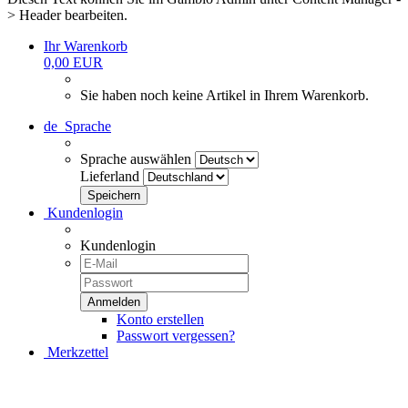
> Header bearbeiten.
Ihr Warenkorb
0,00 EUR
Sie haben noch keine Artikel in Ihrem Warenkorb.
de
Sprache
Sprache auswählen
Lieferland
Kundenlogin
Kundenlogin
Konto erstellen
Passwort vergessen?
Merkzettel