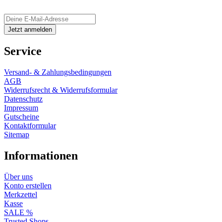
Service
Versand- & Zahlungsbedingungen
AGB
Widerrufsrecht & Widerrufsformular
Datenschutz
Impressum
Gutscheine
Kontaktformular
Sitemap
Informationen
Über uns
Konto erstellen
Merkzettel
Kasse
SALE %
Trusted Shops