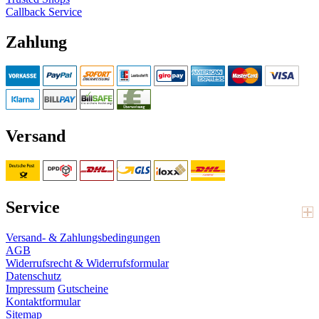
Callback Service
Zahlung
Versand
Service
Versand- & Zahlungsbedingungen
AGB
Widerrufsrecht & Widerrufsformular
Datenschutz
Impressum
Gutscheine
Kontaktformular
Sitemap