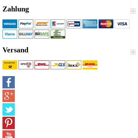
Zahlung
Versand