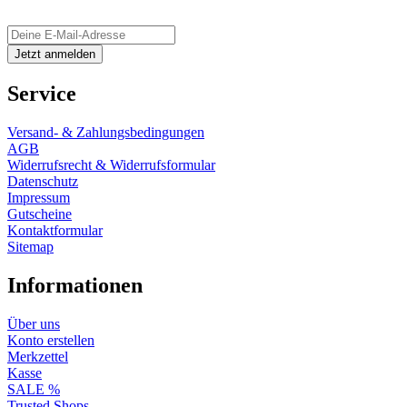
Service
Versand- & Zahlungsbedingungen
AGB
Widerrufsrecht & Widerrufsformular
Datenschutz
Impressum
Gutscheine
Kontaktformular
Sitemap
Informationen
Über uns
Konto erstellen
Merkzettel
Kasse
SALE %
Trusted Shops