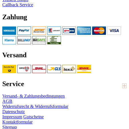
Callback Service
Zahlung
Versand
Service
Versand- & Zahlungsbedingungen
AGB
Widerrufsrecht & Widerrufsformular
Datenschutz
Impressum
Gutscheine
Kontaktformular
Sitemap