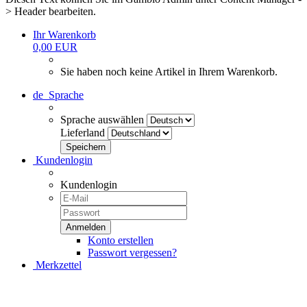
> Header bearbeiten.
Ihr Warenkorb
0,00 EUR
Sie haben noch keine Artikel in Ihrem Warenkorb.
de
Sprache
Sprache auswählen
Lieferland
Kundenlogin
Kundenlogin
Konto erstellen
Passwort vergessen?
Merkzettel