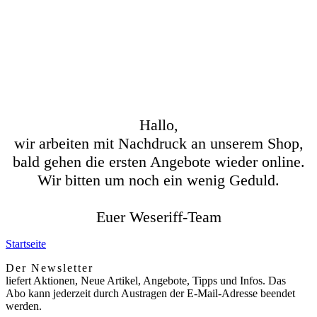
Hallo,
wir arbeiten mit Nachdruck an unserem Shop,
bald gehen die ersten Angebote wieder online.
Wir bitten um noch ein wenig Geduld.
Euer Weseriff-Team
Startseite
Der Newsletter
liefert Aktionen, Neue Artikel, Angebote, Tipps und Infos. Das
Abo kann jederzeit durch Austragen der E-Mail-Adresse beendet
werden.