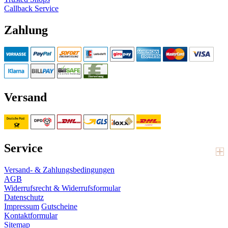
Callback Service
Zahlung
Versand
Service
Versand- & Zahlungsbedingungen
AGB
Widerrufsrecht & Widerrufsformular
Datenschutz
Impressum
Gutscheine
Kontaktformular
Sitemap