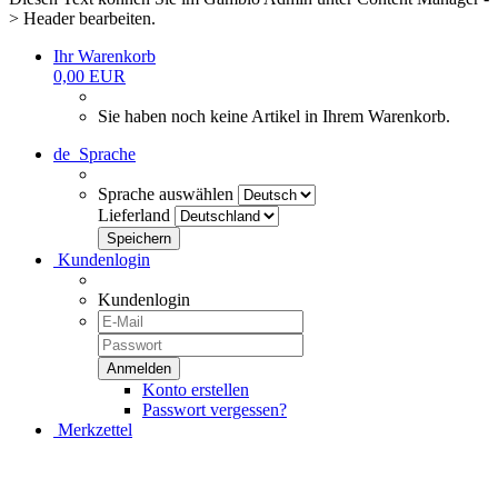
> Header bearbeiten.
Ihr Warenkorb
0,00 EUR
Sie haben noch keine Artikel in Ihrem Warenkorb.
de
Sprache
Sprache auswählen
Lieferland
Kundenlogin
Kundenlogin
Konto erstellen
Passwort vergessen?
Merkzettel