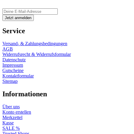
Service
Versand- & Zahlungsbedingungen
AGB
Widerrufsrecht & Widerrufsformular
Datenschutz
Impressum
Gutscheine
Kontaktformular
Sitemap
Informationen
Über uns
Konto erstellen
Merkzettel
Kasse
SALE %
Trusted Shops