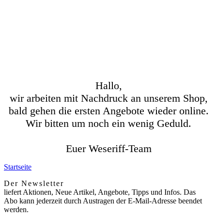
Hallo,
wir arbeiten mit Nachdruck an unserem Shop,
bald gehen die ersten Angebote wieder online.
Wir bitten um noch ein wenig Geduld.
Euer Weseriff-Team
Startseite
Der Newsletter
liefert Aktionen, Neue Artikel, Angebote, Tipps und Infos. Das
Abo kann jederzeit durch Austragen der E-Mail-Adresse beendet
werden.