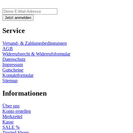
Service
Versand- & Zahlungsbedingungen
AGB
Widerrufsrecht & Widerrufsformular
Datenschutz
Impressum
Gutscheine
Kontaktformular
Sitemap
Informationen
Über uns
Konto erstellen
Merkzettel
Kasse
SALE %
Trusted Shops