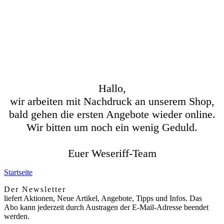
Hallo,
wir arbeiten mit Nachdruck an unserem Shop,
bald gehen die ersten Angebote wieder online.
Wir bitten um noch ein wenig Geduld.
Euer Weseriff-Team
Startseite
Der Newsletter
liefert Aktionen, Neue Artikel, Angebote, Tipps und Infos. Das
Abo kann jederzeit durch Austragen der E-Mail-Adresse beendet
werden.