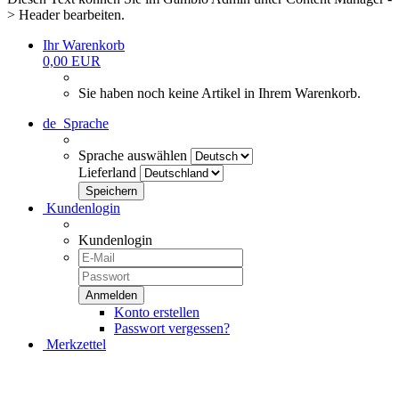
> Header bearbeiten.
Ihr Warenkorb
0,00 EUR
Sie haben noch keine Artikel in Ihrem Warenkorb.
de
Sprache
Sprache auswählen
Lieferland
Kundenlogin
Kundenlogin
Konto erstellen
Passwort vergessen?
Merkzettel