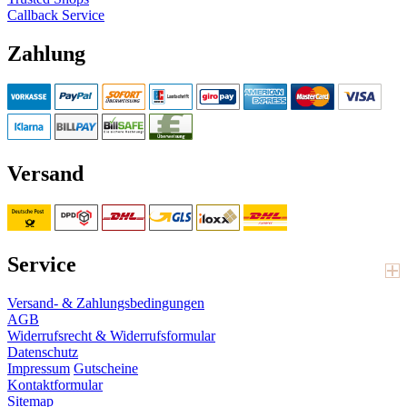
Callback Service
Zahlung
Versand
Service
Versand- & Zahlungsbedingungen
AGB
Widerrufsrecht & Widerrufsformular
Datenschutz
Impressum
Gutscheine
Kontaktformular
Sitemap