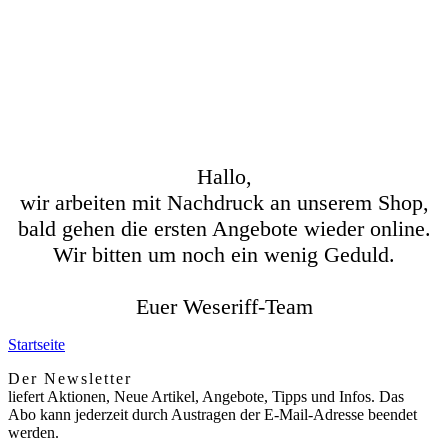
Hallo,
wir arbeiten mit Nachdruck an unserem Shop,
bald gehen die ersten Angebote wieder online.
Wir bitten um noch ein wenig Geduld.
Euer Weseriff-Team
Startseite
Der Newsletter
liefert Aktionen, Neue Artikel, Angebote, Tipps und Infos. Das
Abo kann jederzeit durch Austragen der E-Mail-Adresse beendet
werden.