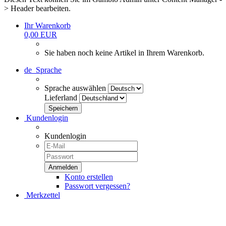
> Header bearbeiten.
Ihr Warenkorb
0,00 EUR
Sie haben noch keine Artikel in Ihrem Warenkorb.
de
Sprache
Sprache auswählen
Lieferland
Kundenlogin
Kundenlogin
Konto erstellen
Passwort vergessen?
Merkzettel