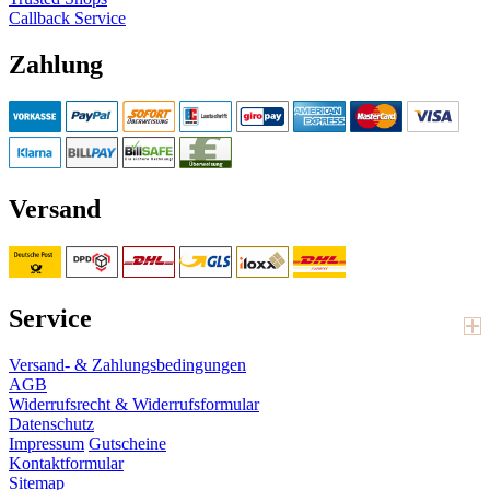
Callback Service
Zahlung
Versand
Service
Versand- & Zahlungsbedingungen
AGB
Widerrufsrecht & Widerrufsformular
Datenschutz
Impressum
Gutscheine
Kontaktformular
Sitemap