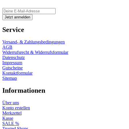
Service
Versand- & Zahlungsbedingungen
AGB
Widerrufsrecht & Widerrufsformular
Datenschutz
Impressum
Gutscheine
Kontaktformular
Sitemap
Informationen
Über uns
Konto erstellen
Merkzettel
Kasse
SALE %
Trusted Shops