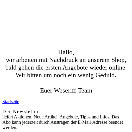
Hallo,
wir arbeiten mit Nachdruck an unserem Shop,
bald gehen die ersten Angebote wieder online.
Wir bitten um noch ein wenig Geduld.
Euer Weseriff-Team
Startseite
Der Newsletter
liefert Aktionen, Neue Artikel, Angebote, Tipps und Infos. Das
Abo kann jederzeit durch Austragen der E-Mail-Adresse beendet
werden.