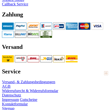
Callback Service
Zahlung
Versand
Service
Versand- & Zahlungsbedingungen
AGB
Widerrufsrecht & Widerrufsformular
Datenschutz
Impressum
Gutscheine
Kontaktformular
Sitemap