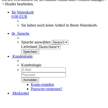
> Header bearbeiten.
Ihr Warenkorb
0,00 EUR
Sie haben noch keine Artikel in Ihrem Warenkorb.
de
Sprache
Sprache auswählen
Lieferland
Kundenlogin
Kundenlogin
Konto erstellen
Passwort vergessen?
Merkzettel