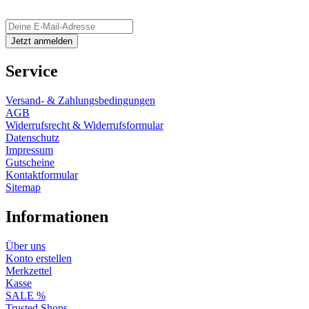
Service
Versand- & Zahlungsbedingungen
AGB
Widerrufsrecht & Widerrufsformular
Datenschutz
Impressum
Gutscheine
Kontaktformular
Sitemap
Informationen
Über uns
Konto erstellen
Merkzettel
Kasse
SALE %
Trusted Shops