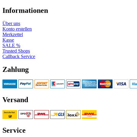
Informationen
Über uns
Konto erstellen
Merkzettel
Kasse
SALE %
Trusted Shops
Callback Service
Zahlung
Versand
Service