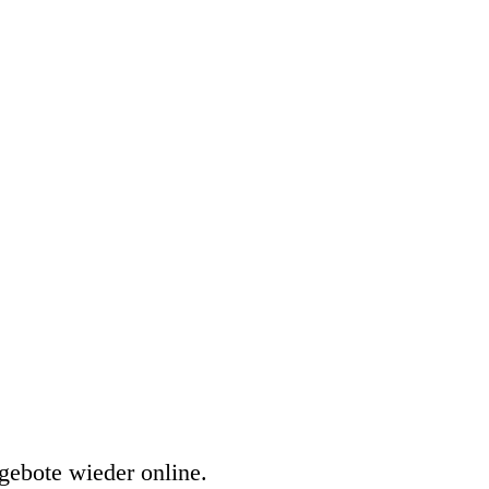
gebote wieder online.