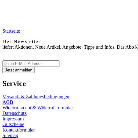
Startseite
Der Newsletter
liefert Aktionen, Neue Artikel, Angebote, Tipps und Infos. Das Abo 
Service
Versand- & Zahlungsbedingungen
AGB
Widerrufsrecht & Widerrufsformular
Datenschutz
Impressum
Gutscheine
Kontaktformular
Sitemap