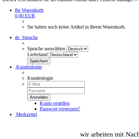
Ihr Warenkorb
0,00 EUR
Sie haben noch keine Artikel in Ihrem Warenkorb.
de
Sprache
Sprache auswählen
Lieferland
Kundenlogin
Kundenlogin
Konto erstellen
Passwort vergessen?
Merkzettel
wir arbeiten mit Nac