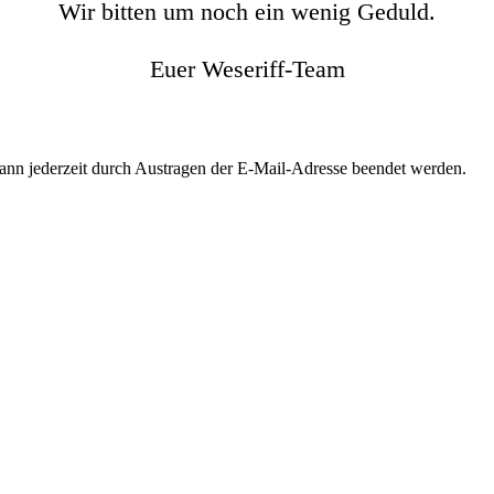
Wir bitten um noch ein wenig Geduld.
Euer Weseriff-Team
kann jederzeit durch Austragen der E-Mail-Adresse beendet werden.