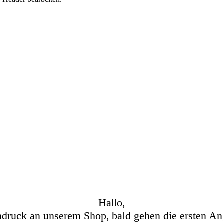
Hallo,
hdruck an unserem Shop, bald gehen die ersten An