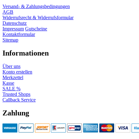
Versand- & Zahlungsbedingungen
AGB
Widerrufsrecht & Widerrufsformular
Datenschutz
Impressum
Gutscheine
Kontaktformular
Sitemap
Informationen
Über uns
Konto erstellen
Merkzettel
Kasse
SALE %
Trusted Shops
Callback Service
Zahlung