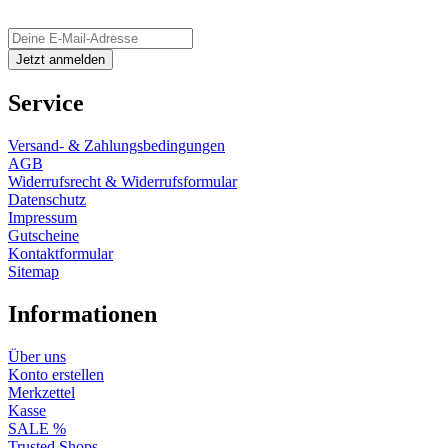
Service
Versand- & Zahlungsbedingungen
AGB
Widerrufsrecht & Widerrufsformular
Datenschutz
Impressum
Gutscheine
Kontaktformular
Sitemap
Informationen
Über uns
Konto erstellen
Merkzettel
Kasse
SALE %
Trusted Shops