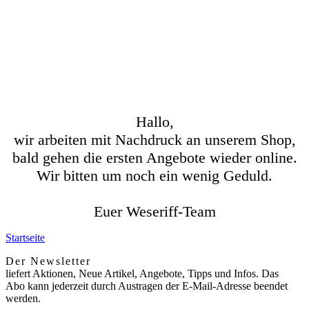
Hallo,
wir arbeiten mit Nachdruck an unserem Shop,
bald gehen die ersten Angebote wieder online.
Wir bitten um noch ein wenig Geduld.
Euer Weseriff-Team
Startseite
Der Newsletter
liefert Aktionen, Neue Artikel, Angebote, Tipps und Infos. Das
Abo kann jederzeit durch Austragen der E-Mail-Adresse beendet
werden.