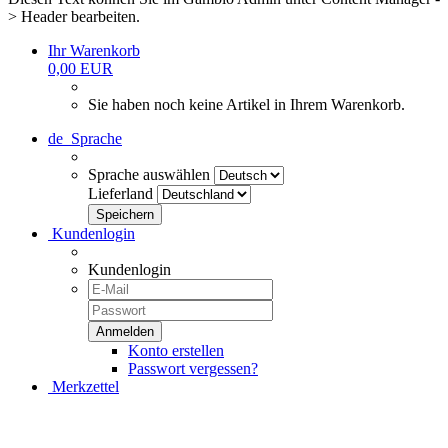
> Header bearbeiten.
Ihr Warenkorb
0,00 EUR
Sie haben noch keine Artikel in Ihrem Warenkorb.
de
Sprache
Sprache auswählen
Lieferland
Kundenlogin
Kundenlogin
Konto erstellen
Passwort vergessen?
Merkzettel