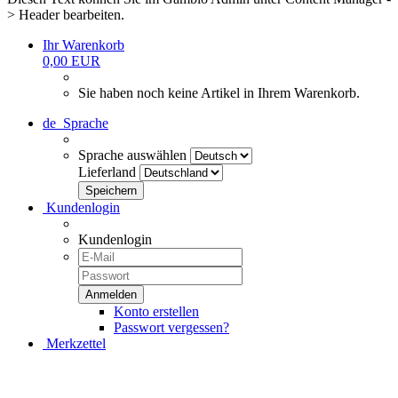
> Header bearbeiten.
Ihr Warenkorb
0,00 EUR
Sie haben noch keine Artikel in Ihrem Warenkorb.
de
Sprache
Sprache auswählen
Lieferland
Kundenlogin
Kundenlogin
Konto erstellen
Passwort vergessen?
Merkzettel