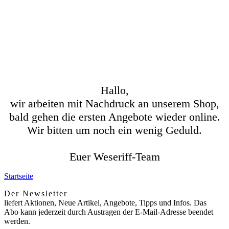
Hallo,
wir arbeiten mit Nachdruck an unserem Shop,
bald gehen die ersten Angebote wieder online.
Wir bitten um noch ein wenig Geduld.
Euer Weseriff-Team
Startseite
Der Newsletter
liefert Aktionen, Neue Artikel, Angebote, Tipps und Infos. Das
Abo kann jederzeit durch Austragen der E-Mail-Adresse beendet
werden.