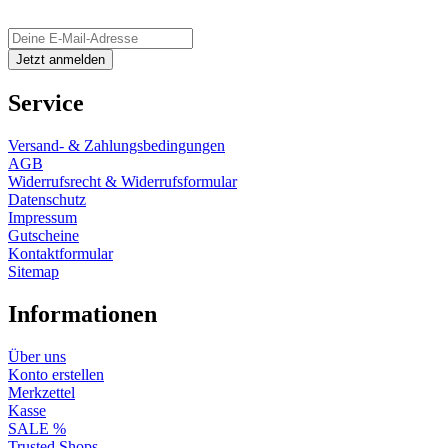
Service
Versand- & Zahlungsbedingungen
AGB
Widerrufsrecht & Widerrufsformular
Datenschutz
Impressum
Gutscheine
Kontaktformular
Sitemap
Informationen
Über uns
Konto erstellen
Merkzettel
Kasse
SALE %
Trusted Shops