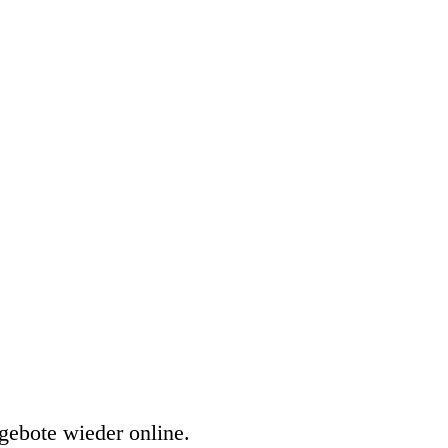
gebote wieder online.