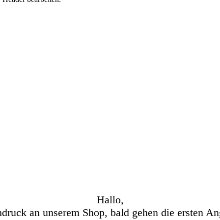
Hallo,
hdruck an unserem Shop, bald gehen die ersten An