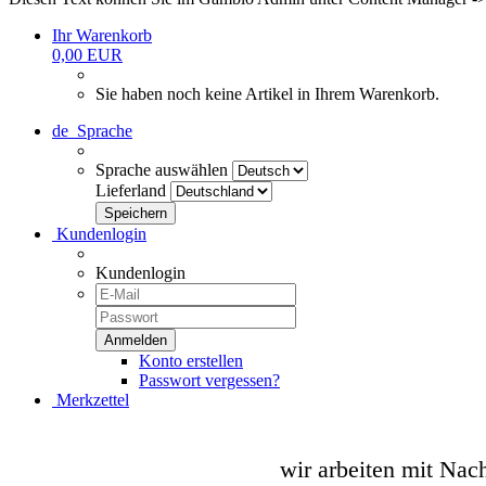
Ihr Warenkorb
0,00 EUR
Sie haben noch keine Artikel in Ihrem Warenkorb.
de
Sprache
Sprache auswählen
Lieferland
Kundenlogin
Kundenlogin
Konto erstellen
Passwort vergessen?
Merkzettel
wir arbeiten mit Nac