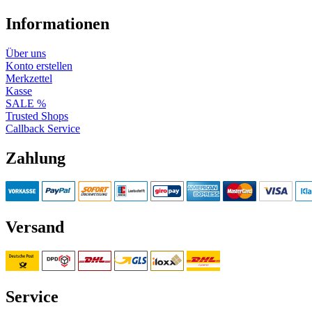
Informationen
Über uns
Konto erstellen
Merkzettel
Kasse
SALE %
Trusted Shops
Callback Service
Zahlung
Versand
Service