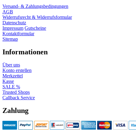
Versand- & Zahlungsbedingungen
AGB
Widerrufsrecht & Widerrufsformular
Datenschutz
Impressum
Gutscheine
Kontaktformular
Sitemap
Informationen
Über uns
Konto erstellen
Merkzettel
Kasse
SALE %
Trusted Shops
Callback Service
Zahlung