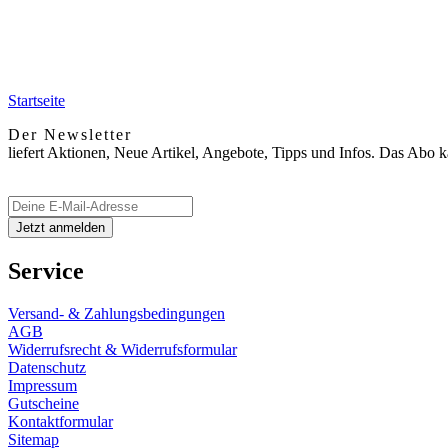
Startseite
Der Newsletter
liefert Aktionen, Neue Artikel, Angebote, Tipps und Infos. Das Abo 
Service
Versand- & Zahlungsbedingungen
AGB
Widerrufsrecht & Widerrufsformular
Datenschutz
Impressum
Gutscheine
Kontaktformular
Sitemap