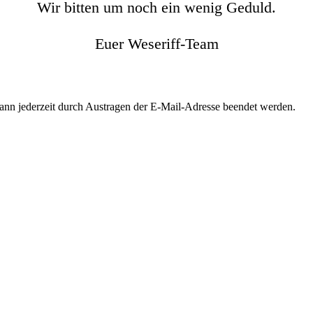
Wir bitten um noch ein wenig Geduld.
Euer Weseriff-Team
kann jederzeit durch Austragen der E-Mail-Adresse beendet werden.