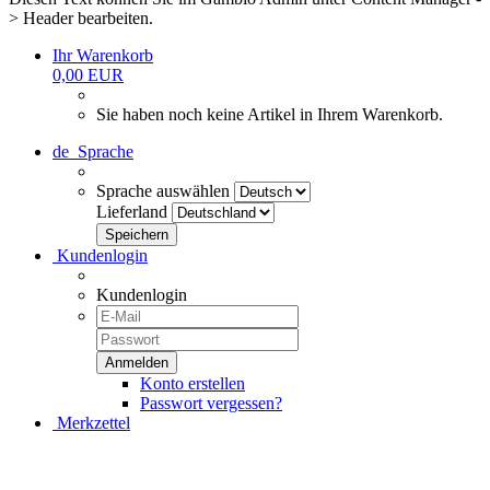
> Header bearbeiten.
Ihr Warenkorb
0,00 EUR
Sie haben noch keine Artikel in Ihrem Warenkorb.
de
Sprache
Sprache auswählen
Lieferland
Kundenlogin
Kundenlogin
Konto erstellen
Passwort vergessen?
Merkzettel