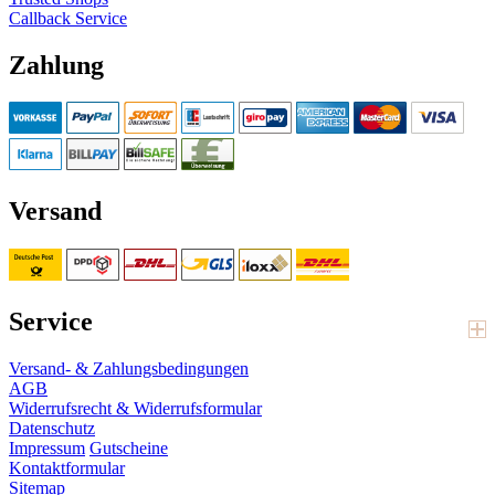
Callback Service
Zahlung
Versand
Service
Versand- & Zahlungsbedingungen
AGB
Widerrufsrecht & Widerrufsformular
Datenschutz
Impressum
Gutscheine
Kontaktformular
Sitemap