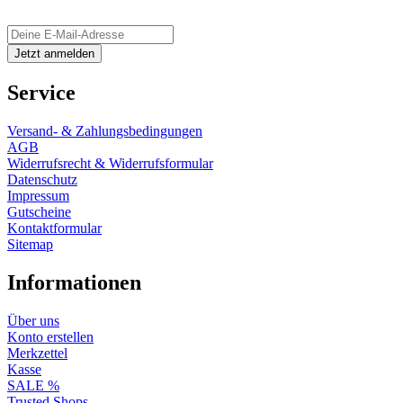
Service
Versand- & Zahlungsbedingungen
AGB
Widerrufsrecht & Widerrufsformular
Datenschutz
Impressum
Gutscheine
Kontaktformular
Sitemap
Informationen
Über uns
Konto erstellen
Merkzettel
Kasse
SALE %
Trusted Shops