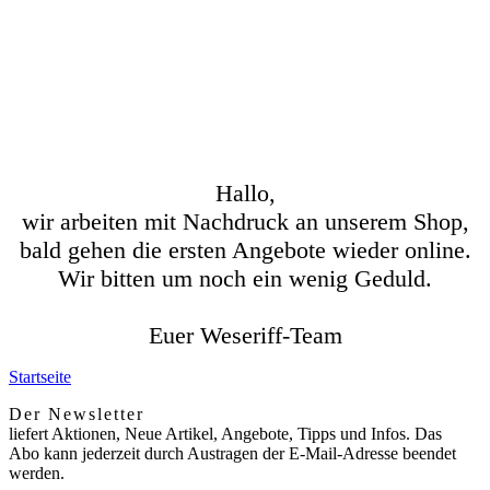
Hallo,
wir arbeiten mit Nachdruck an unserem Shop,
bald gehen die ersten Angebote wieder online.
Wir bitten um noch ein wenig Geduld.
Euer Weseriff-Team
Startseite
Der Newsletter
liefert Aktionen, Neue Artikel, Angebote, Tipps und Infos. Das
Abo kann jederzeit durch Austragen der E-Mail-Adresse beendet
werden.