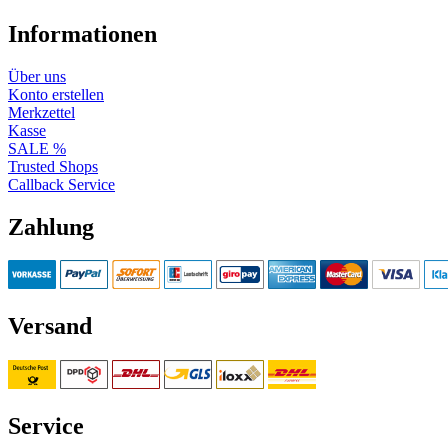
Informationen
Über uns
Konto erstellen
Merkzettel
Kasse
SALE %
Trusted Shops
Callback Service
Zahlung
Versand
Service