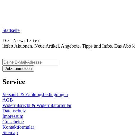
Startseite
Der Newsletter
liefert Aktionen, Neue Artikel, Angebote, Tipps und Infos. Das Abo 
Service
Versand- & Zahlungsbedingungen
AGB
Widerrufsrecht & Widerrufsformular
Datenschutz
Impressum
Gutscheine
Kontaktformular
Sitemap