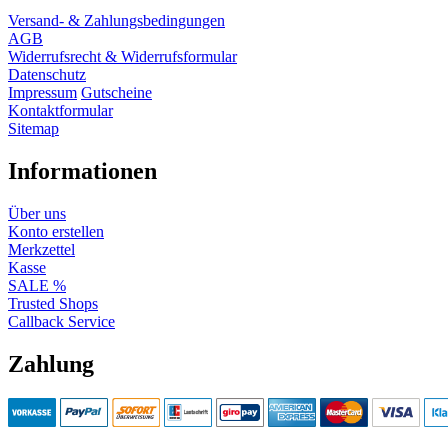
Versand- & Zahlungsbedingungen
AGB
Widerrufsrecht & Widerrufsformular
Datenschutz
Impressum
Gutscheine
Kontaktformular
Sitemap
Informationen
Über uns
Konto erstellen
Merkzettel
Kasse
SALE %
Trusted Shops
Callback Service
Zahlung