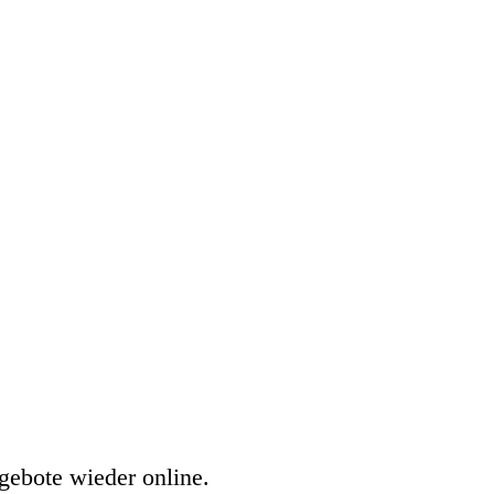
gebote wieder online.