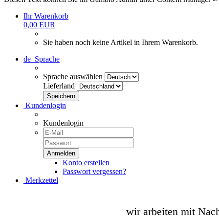
Ihr Warenkorb
0,00 EUR
Sie haben noch keine Artikel in Ihrem Warenkorb.
de
Sprache
Sprache auswählen
Lieferland
Kundenlogin
Kundenlogin
Konto erstellen
Passwort vergessen?
Merkzettel
wir arbeiten mit Nac