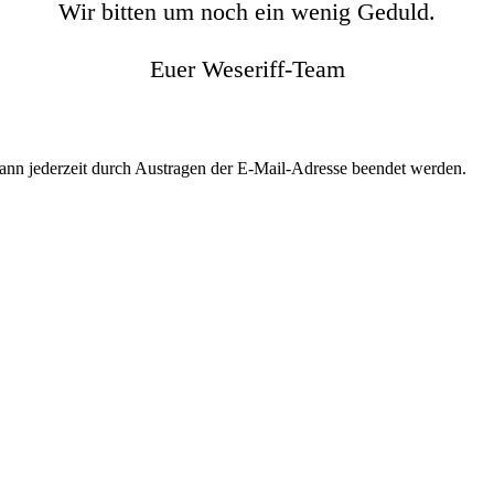
Wir bitten um noch ein wenig Geduld.
Euer Weseriff-Team
kann jederzeit durch Austragen der E-Mail-Adresse beendet werden.