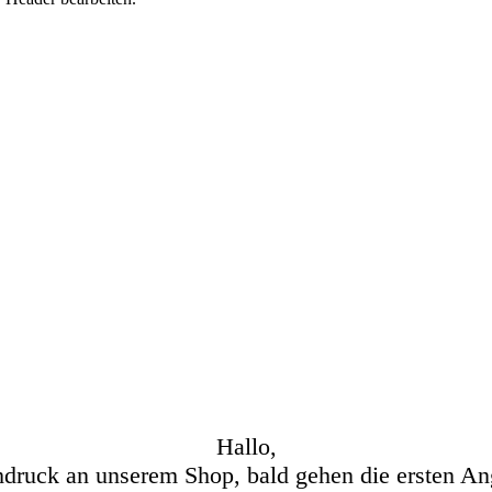
Hallo,
hdruck an unserem Shop, bald gehen die ersten An