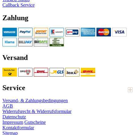
Callback Service
Zahlung
Versand
Service
Versand- & Zahlungsbedingungen
AGB
Widerrufsrecht & Widerrufsformular
Datenschutz
Impressum
Gutscheine
Kontaktformular
Sitemap