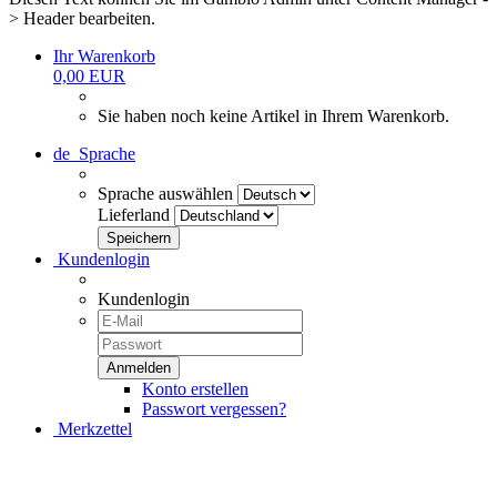
> Header bearbeiten.
Ihr Warenkorb
0,00 EUR
Sie haben noch keine Artikel in Ihrem Warenkorb.
de
Sprache
Sprache auswählen
Lieferland
Kundenlogin
Kundenlogin
Konto erstellen
Passwort vergessen?
Merkzettel