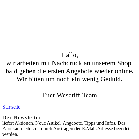
Hallo,
wir arbeiten mit Nachdruck an unserem Shop,
bald gehen die ersten Angebote wieder online.
Wir bitten um noch ein wenig Geduld.
Euer Weseriff-Team
Startseite
Der Newsletter
liefert Aktionen, Neue Artikel, Angebote, Tipps und Infos. Das
Abo kann jederzeit durch Austragen der E-Mail-Adresse beendet
werden.