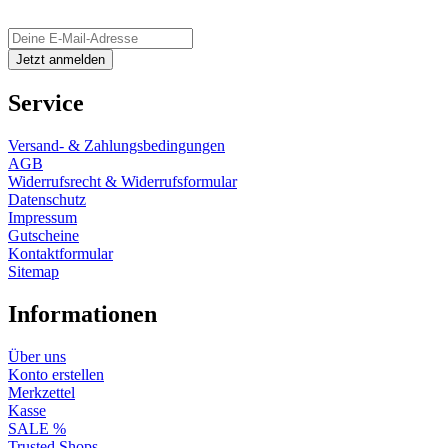
Service
Versand- & Zahlungsbedingungen
AGB
Widerrufsrecht & Widerrufsformular
Datenschutz
Impressum
Gutscheine
Kontaktformular
Sitemap
Informationen
Über uns
Konto erstellen
Merkzettel
Kasse
SALE %
Trusted Shops