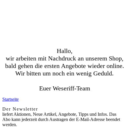
Hallo,
wir arbeiten mit Nachdruck an unserem Shop,
bald gehen die ersten Angebote wieder online.
Wir bitten um noch ein wenig Geduld.
Euer Weseriff-Team
Startseite
Der Newsletter
liefert Aktionen, Neue Artikel, Angebote, Tipps und Infos. Das
Abo kann jederzeit durch Austragen der E-Mail-Adresse beendet
werden.