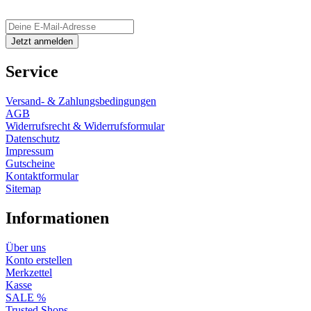
Service
Versand- & Zahlungsbedingungen
AGB
Widerrufsrecht & Widerrufsformular
Datenschutz
Impressum
Gutscheine
Kontaktformular
Sitemap
Informationen
Über uns
Konto erstellen
Merkzettel
Kasse
SALE %
Trusted Shops