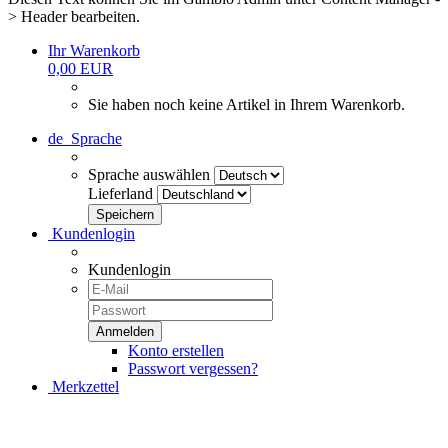
> Header bearbeiten.
Ihr Warenkorb
0,00 EUR
Sie haben noch keine Artikel in Ihrem Warenkorb.
de
Sprache
Sprache auswählen
Lieferland
Kundenlogin
Kundenlogin
Konto erstellen
Passwort vergessen?
Merkzettel