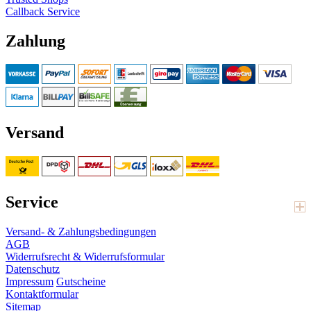
Callback Service
Zahlung
Versand
Service
Versand- & Zahlungsbedingungen
AGB
Widerrufsrecht & Widerrufsformular
Datenschutz
Impressum
Gutscheine
Kontaktformular
Sitemap