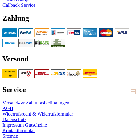
Callback Service
Zahlung
Versand
Service
Versand- & Zahlungsbedingungen
AGB
Widerrufsrecht & Widerrufsformular
Datenschutz
Impressum
Gutscheine
Kontaktformular
Sitemap