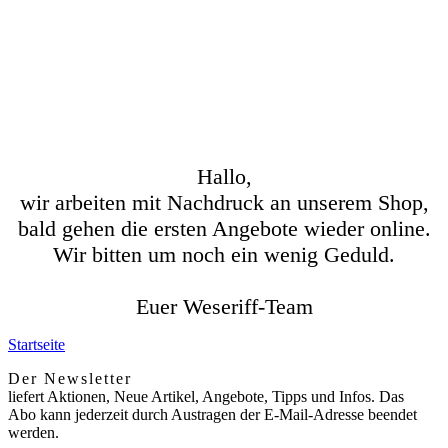
Hallo,
wir arbeiten mit Nachdruck an unserem Shop,
bald gehen die ersten Angebote wieder online.
Wir bitten um noch ein wenig Geduld.
Euer Weseriff-Team
Startseite
Der Newsletter
liefert Aktionen, Neue Artikel, Angebote, Tipps und Infos. Das
Abo kann jederzeit durch Austragen der E-Mail-Adresse beendet
werden.