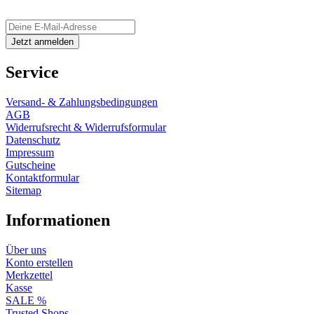
Service
Versand- & Zahlungsbedingungen
AGB
Widerrufsrecht & Widerrufsformular
Datenschutz
Impressum
Gutscheine
Kontaktformular
Sitemap
Informationen
Über uns
Konto erstellen
Merkzettel
Kasse
SALE %
Trusted Shops