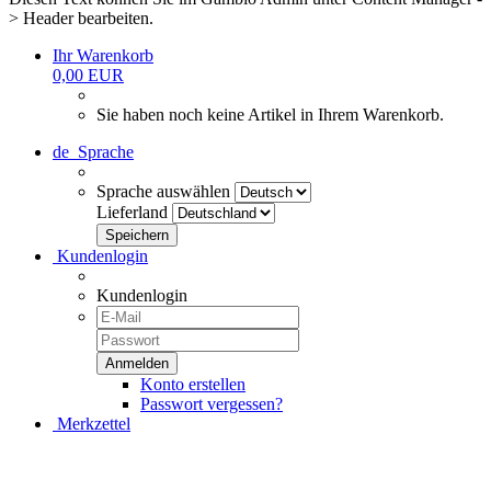
> Header bearbeiten.
Ihr Warenkorb
0,00 EUR
Sie haben noch keine Artikel in Ihrem Warenkorb.
de
Sprache
Sprache auswählen
Lieferland
Kundenlogin
Kundenlogin
Konto erstellen
Passwort vergessen?
Merkzettel