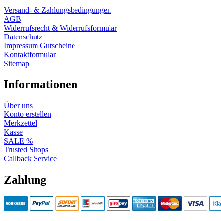
Versand- & Zahlungsbedingungen
AGB
Widerrufsrecht & Widerrufsformular
Datenschutz
Impressum
Gutscheine
Kontaktformular
Sitemap
Informationen
Über uns
Konto erstellen
Merkzettel
Kasse
SALE %
Trusted Shops
Callback Service
Zahlung