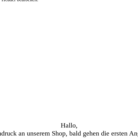
Hallo,
hdruck an unserem Shop, bald gehen die ersten An