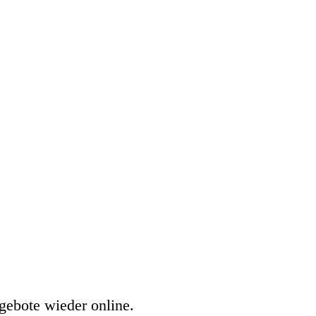
gebote wieder online.