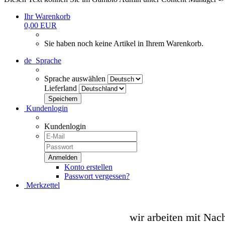
Ihr Warenkorb
0,00 EUR
Sie haben noch keine Artikel in Ihrem Warenkorb.
de
Sprache
Sprache auswählen
Lieferland
Kundenlogin
Kundenlogin
Konto erstellen
Passwort vergessen?
Merkzettel
wir arbeiten mit Nac