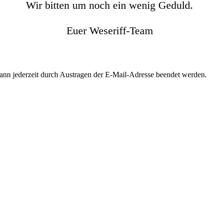
Wir bitten um noch ein wenig Geduld.
Euer Weseriff-Team
kann jederzeit durch Austragen der E-Mail-Adresse beendet werden.