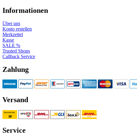
Informationen
Über uns
Konto erstellen
Merkzettel
Kasse
SALE %
Trusted Shops
Callback Service
Zahlung
Versand
Service