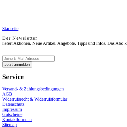
Startseite
Der Newsletter
liefert Aktionen, Neue Artikel, Angebote, Tipps und Infos. Das Abo 
Service
Versand- & Zahlungsbedingungen
AGB
Widerrufsrecht & Widerrufsformular
Datenschutz
Impressum
Gutscheine
Kontaktformular
Sitemap