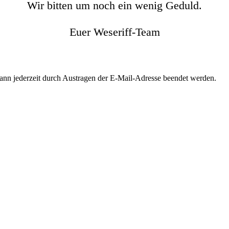
Wir bitten um noch ein wenig Geduld.
Euer Weseriff-Team
kann jederzeit durch Austragen der E-Mail-Adresse beendet werden.