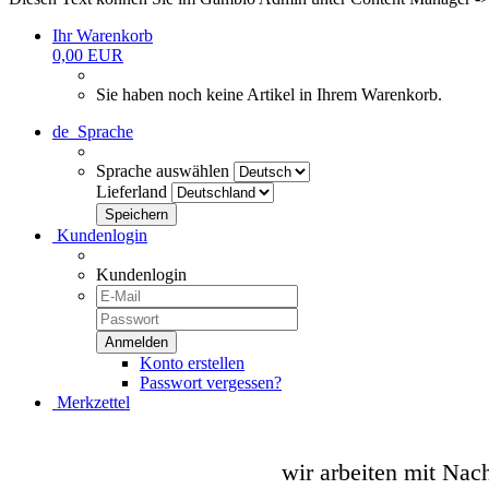
Ihr Warenkorb
0,00 EUR
Sie haben noch keine Artikel in Ihrem Warenkorb.
de
Sprache
Sprache auswählen
Lieferland
Kundenlogin
Kundenlogin
Konto erstellen
Passwort vergessen?
Merkzettel
wir arbeiten mit Nac