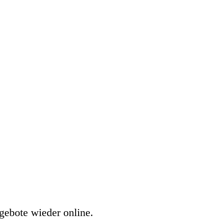
gebote wieder online.