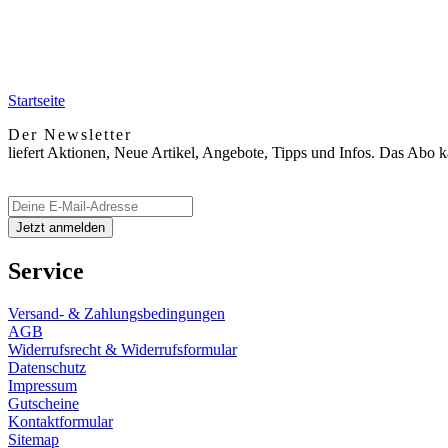
Startseite
Der Newsletter
liefert Aktionen, Neue Artikel, Angebote, Tipps und Infos. Das Abo 
Service
Versand- & Zahlungsbedingungen
AGB
Widerrufsrecht & Widerrufsformular
Datenschutz
Impressum
Gutscheine
Kontaktformular
Sitemap