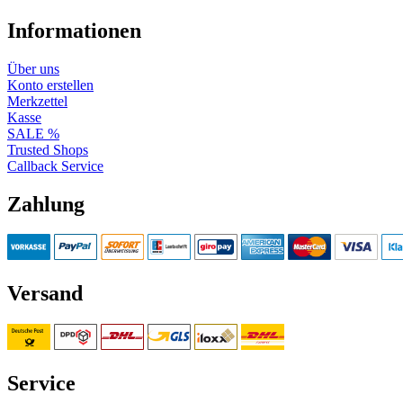
Informationen
Über uns
Konto erstellen
Merkzettel
Kasse
SALE %
Trusted Shops
Callback Service
Zahlung
Versand
Service