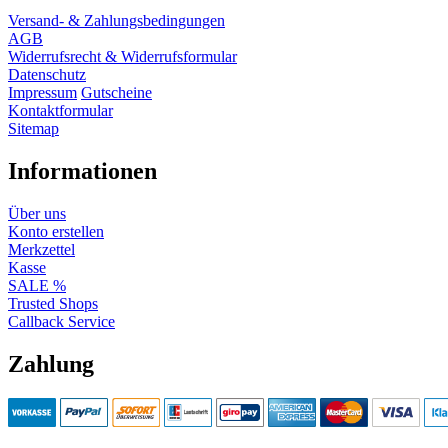
Versand- & Zahlungsbedingungen
AGB
Widerrufsrecht & Widerrufsformular
Datenschutz
Impressum
Gutscheine
Kontaktformular
Sitemap
Informationen
Über uns
Konto erstellen
Merkzettel
Kasse
SALE %
Trusted Shops
Callback Service
Zahlung