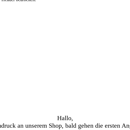
Hallo,
hdruck an unserem Shop, bald gehen die ersten An