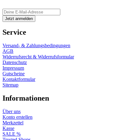
Service
Versand- & Zahlungsbedingungen
AGB
Widerrufsrecht & Widerrufsformular
Datenschutz
Impressum
Gutscheine
Kontaktformular
Sitemap
Informationen
Über uns
Konto erstellen
Merkzettel
Kasse
SALE %
Trusted Shops