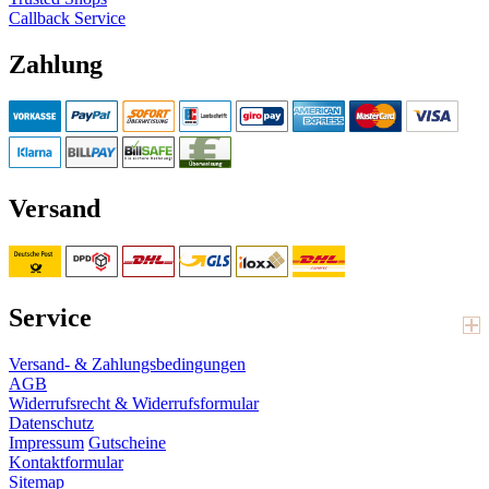
Callback Service
Zahlung
Versand
Service
Versand- & Zahlungsbedingungen
AGB
Widerrufsrecht & Widerrufsformular
Datenschutz
Impressum
Gutscheine
Kontaktformular
Sitemap