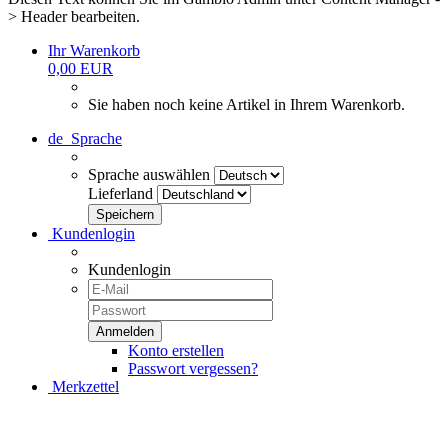
> Header bearbeiten.
Ihr Warenkorb
0,00 EUR
Sie haben noch keine Artikel in Ihrem Warenkorb.
de
Sprache
Sprache auswählen
Lieferland
Kundenlogin
Kundenlogin
Konto erstellen
Passwort vergessen?
Merkzettel