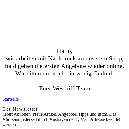
Hallo,
wir arbeiten mit Nachdruck an unserem Shop,
bald gehen die ersten Angebote wieder online.
Wir bitten um noch ein wenig Geduld.
Euer Weseriff-Team
Startseite
Der Newsletter
liefert Aktionen, Neue Artikel, Angebote, Tipps und Infos. Das
Abo kann jederzeit durch Austragen der E-Mail-Adresse beendet
werden.