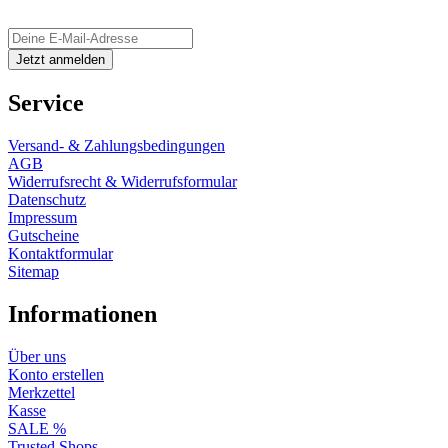
Service
Versand- & Zahlungsbedingungen
AGB
Widerrufsrecht & Widerrufsformular
Datenschutz
Impressum
Gutscheine
Kontaktformular
Sitemap
Informationen
Über uns
Konto erstellen
Merkzettel
Kasse
SALE %
Trusted Shops