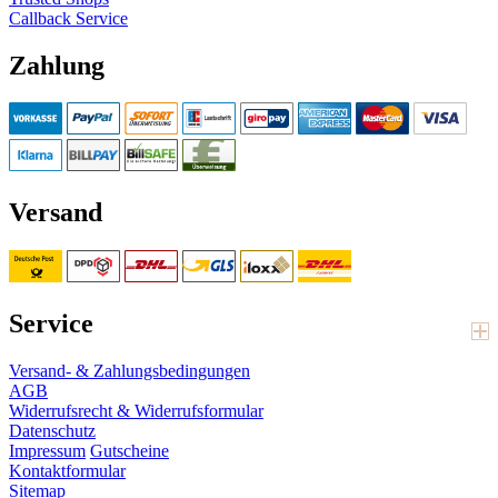
Callback Service
Zahlung
Versand
Service
Versand- & Zahlungsbedingungen
AGB
Widerrufsrecht & Widerrufsformular
Datenschutz
Impressum
Gutscheine
Kontaktformular
Sitemap