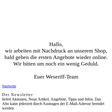
Hallo,
wir arbeiten mit Nachdruck an unserem Shop,
bald gehen die ersten Angebote wieder online.
Wir bitten um noch ein wenig Geduld.
Euer Weseriff-Team
Startseite
Der Newsletter
liefert Aktionen, Neue Artikel, Angebote, Tipps und Infos. Das
Abo kann jederzeit durch Austragen der E-Mail-Adresse beendet
werden.