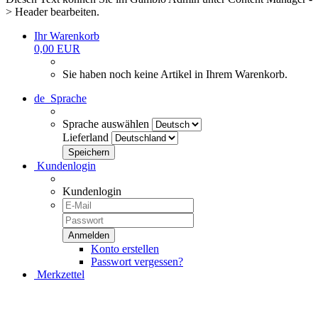
> Header bearbeiten.
Ihr Warenkorb
0,00 EUR
Sie haben noch keine Artikel in Ihrem Warenkorb.
de
Sprache
Sprache auswählen
Lieferland
Kundenlogin
Kundenlogin
Konto erstellen
Passwort vergessen?
Merkzettel