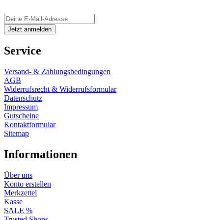
Service
Versand- & Zahlungsbedingungen
AGB
Widerrufsrecht & Widerrufsformular
Datenschutz
Impressum
Gutscheine
Kontaktformular
Sitemap
Informationen
Über uns
Konto erstellen
Merkzettel
Kasse
SALE %
Trusted Shops