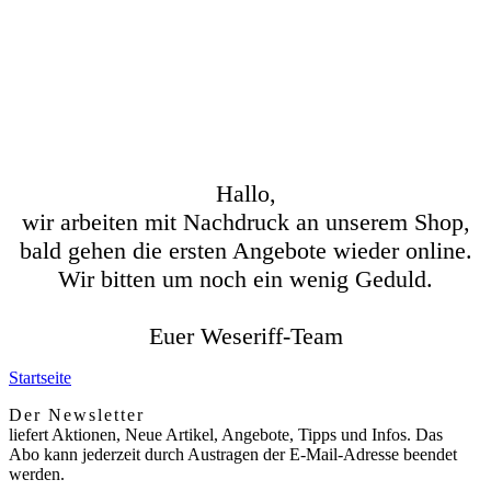
Hallo,
wir arbeiten mit Nachdruck an unserem Shop,
bald gehen die ersten Angebote wieder online.
Wir bitten um noch ein wenig Geduld.
Euer Weseriff-Team
Startseite
Der Newsletter
liefert Aktionen, Neue Artikel, Angebote, Tipps und Infos. Das
Abo kann jederzeit durch Austragen der E-Mail-Adresse beendet
werden.