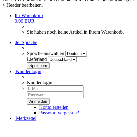
> Header bearbeiten.
Ihr Warenkorb
0,00 EUR
Sie haben noch keine Artikel in Ihrem Warenkorb.
de
Sprache
Sprache auswählen
Lieferland
Kundenlogin
Kundenlogin
Konto erstellen
Passwort vergessen?
Merkzettel