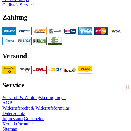
Callback Service
Zahlung
Versand
Service
Versand- & Zahlungsbedingungen
AGB
Widerrufsrecht & Widerrufsformular
Datenschutz
Impressum
Gutscheine
Kontaktformular
Sitemap