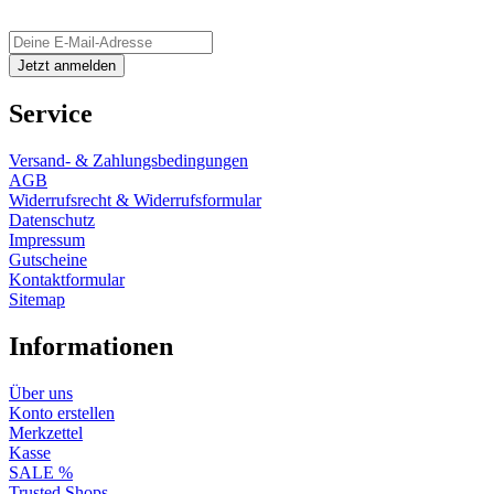
Service
Versand- & Zahlungsbedingungen
AGB
Widerrufsrecht & Widerrufsformular
Datenschutz
Impressum
Gutscheine
Kontaktformular
Sitemap
Informationen
Über uns
Konto erstellen
Merkzettel
Kasse
SALE %
Trusted Shops