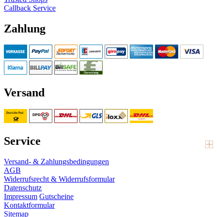
Callback Service
Zahlung
Versand
Service
Versand- & Zahlungsbedingungen
AGB
Widerrufsrecht & Widerrufsformular
Datenschutz
Impressum
Gutscheine
Kontaktformular
Sitemap