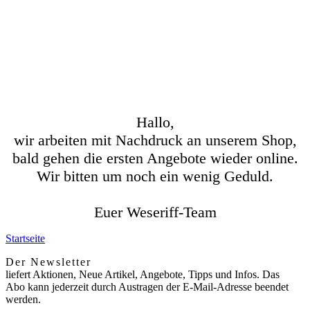
Hallo,
wir arbeiten mit Nachdruck an unserem Shop,
bald gehen die ersten Angebote wieder online.
Wir bitten um noch ein wenig Geduld.
Euer Weseriff-Team
Startseite
Der Newsletter
liefert Aktionen, Neue Artikel, Angebote, Tipps und Infos. Das
Abo kann jederzeit durch Austragen der E-Mail-Adresse beendet
werden.