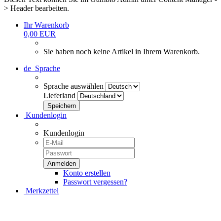
> Header bearbeiten.
Ihr Warenkorb
0,00 EUR
Sie haben noch keine Artikel in Ihrem Warenkorb.
de
Sprache
Sprache auswählen
Lieferland
Kundenlogin
Kundenlogin
Konto erstellen
Passwort vergessen?
Merkzettel