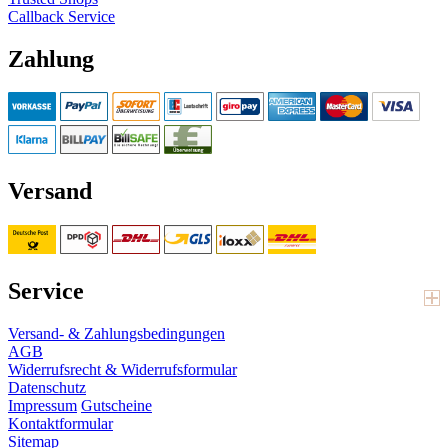
Callback Service
Zahlung
Versand
Service
Versand- & Zahlungsbedingungen
AGB
Widerrufsrecht & Widerrufsformular
Datenschutz
Impressum
Gutscheine
Kontaktformular
Sitemap