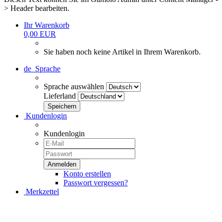
> Header bearbeiten.
Ihr Warenkorb
0,00 EUR
Sie haben noch keine Artikel in Ihrem Warenkorb.
de
Sprache
Sprache auswählen
Lieferland
Kundenlogin
Kundenlogin
Konto erstellen
Passwort vergessen?
Merkzettel