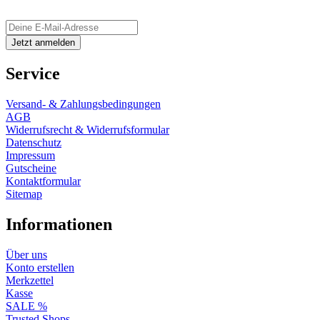
Service
Versand- & Zahlungsbedingungen
AGB
Widerrufsrecht & Widerrufsformular
Datenschutz
Impressum
Gutscheine
Kontaktformular
Sitemap
Informationen
Über uns
Konto erstellen
Merkzettel
Kasse
SALE %
Trusted Shops