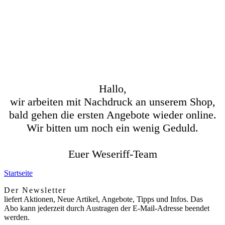
Hallo,
wir arbeiten mit Nachdruck an unserem Shop,
bald gehen die ersten Angebote wieder online.
Wir bitten um noch ein wenig Geduld.
Euer Weseriff-Team
Startseite
Der Newsletter
liefert Aktionen, Neue Artikel, Angebote, Tipps und Infos. Das
Abo kann jederzeit durch Austragen der E-Mail-Adresse beendet
werden.