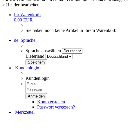
> Header bearbeiten.
Ihr Warenkorb
0,00 EUR
Sie haben noch keine Artikel in Ihrem Warenkorb.
de
Sprache
Sprache auswählen
Lieferland
Kundenlogin
Kundenlogin
Konto erstellen
Passwort vergessen?
Merkzettel