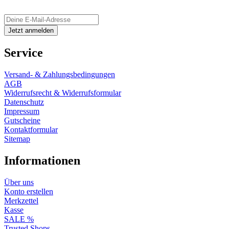
Service
Versand- & Zahlungsbedingungen
AGB
Widerrufsrecht & Widerrufsformular
Datenschutz
Impressum
Gutscheine
Kontaktformular
Sitemap
Informationen
Über uns
Konto erstellen
Merkzettel
Kasse
SALE %
Trusted Shops