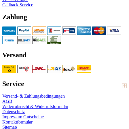
Callback Service
Zahlung
Versand
Service
Versand- & Zahlungsbedingungen
AGB
Widerrufsrecht & Widerrufsformular
Datenschutz
Impressum
Gutscheine
Kontaktformular
Sitemap