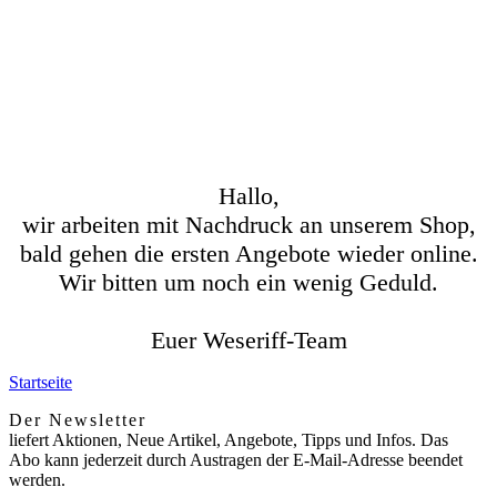
Hallo,
wir arbeiten mit Nachdruck an unserem Shop,
bald gehen die ersten Angebote wieder online.
Wir bitten um noch ein wenig Geduld.
Euer Weseriff-Team
Startseite
Der Newsletter
liefert Aktionen, Neue Artikel, Angebote, Tipps und Infos. Das
Abo kann jederzeit durch Austragen der E-Mail-Adresse beendet
werden.