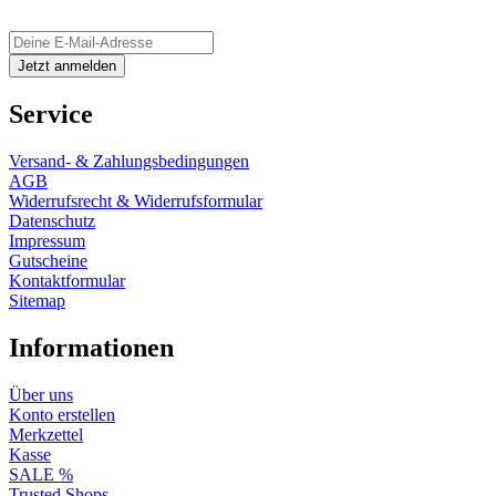
Service
Versand- & Zahlungsbedingungen
AGB
Widerrufsrecht & Widerrufsformular
Datenschutz
Impressum
Gutscheine
Kontaktformular
Sitemap
Informationen
Über uns
Konto erstellen
Merkzettel
Kasse
SALE %
Trusted Shops