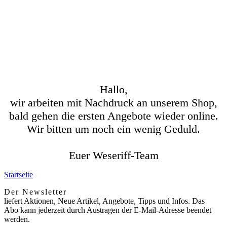
Hallo,
wir arbeiten mit Nachdruck an unserem Shop,
bald gehen die ersten Angebote wieder online.
Wir bitten um noch ein wenig Geduld.
Euer Weseriff-Team
Startseite
Der Newsletter
liefert Aktionen, Neue Artikel, Angebote, Tipps und Infos. Das
Abo kann jederzeit durch Austragen der E-Mail-Adresse beendet
werden.