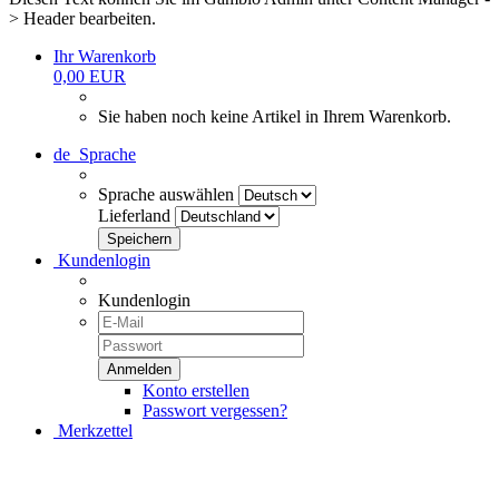
> Header bearbeiten.
Ihr Warenkorb
0,00 EUR
Sie haben noch keine Artikel in Ihrem Warenkorb.
de
Sprache
Sprache auswählen
Lieferland
Kundenlogin
Kundenlogin
Konto erstellen
Passwort vergessen?
Merkzettel