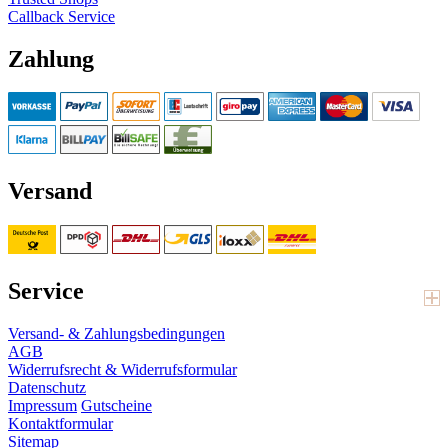
Callback Service
Zahlung
Versand
Service
Versand- & Zahlungsbedingungen
AGB
Widerrufsrecht & Widerrufsformular
Datenschutz
Impressum
Gutscheine
Kontaktformular
Sitemap