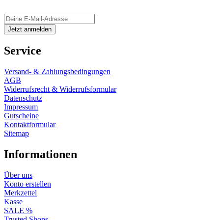
Service
Versand- & Zahlungsbedingungen
AGB
Widerrufsrecht & Widerrufsformular
Datenschutz
Impressum
Gutscheine
Kontaktformular
Sitemap
Informationen
Über uns
Konto erstellen
Merkzettel
Kasse
SALE %
Trusted Shops