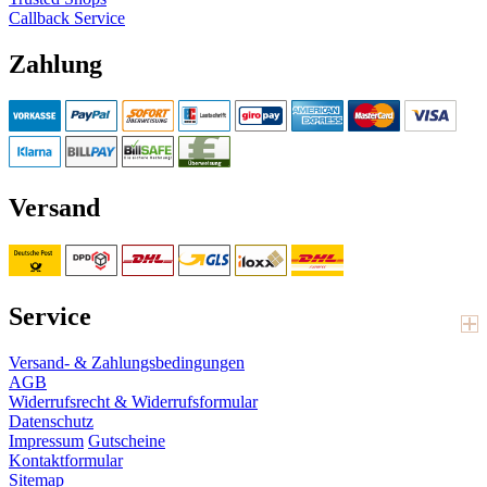
Callback Service
Zahlung
Versand
Service
Versand- & Zahlungsbedingungen
AGB
Widerrufsrecht & Widerrufsformular
Datenschutz
Impressum
Gutscheine
Kontaktformular
Sitemap