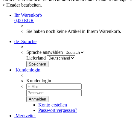
> Header bearbeiten.
Ihr Warenkorb
0,00 EUR
Sie haben noch keine Artikel in Ihrem Warenkorb.
de
Sprache
Sprache auswählen
Lieferland
Kundenlogin
Kundenlogin
Konto erstellen
Passwort vergessen?
Merkzettel