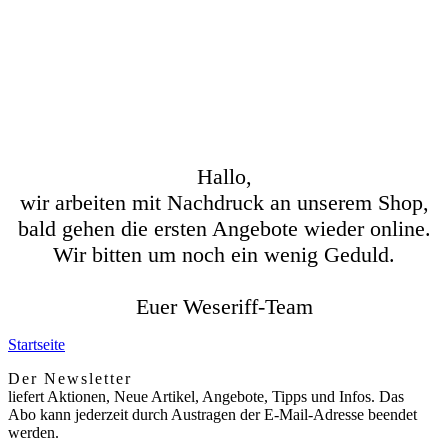
Hallo,
wir arbeiten mit Nachdruck an unserem Shop,
bald gehen die ersten Angebote wieder online.
Wir bitten um noch ein wenig Geduld.
Euer Weseriff-Team
Startseite
Der Newsletter
liefert Aktionen, Neue Artikel, Angebote, Tipps und Infos. Das
Abo kann jederzeit durch Austragen der E-Mail-Adresse beendet
werden.