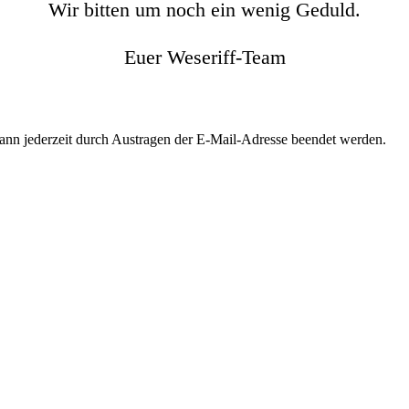
Wir bitten um noch ein wenig Geduld.
Euer Weseriff-Team
kann jederzeit durch Austragen der E-Mail-Adresse beendet werden.