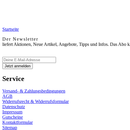
Startseite
Der Newsletter
liefert Aktionen, Neue Artikel, Angebote, Tipps und Infos. Das Abo 
Service
Versand- & Zahlungsbedingungen
AGB
Widerrufsrecht & Widerrufsformular
Datenschutz
Impressum
Gutscheine
Kontaktformular
Sitemap