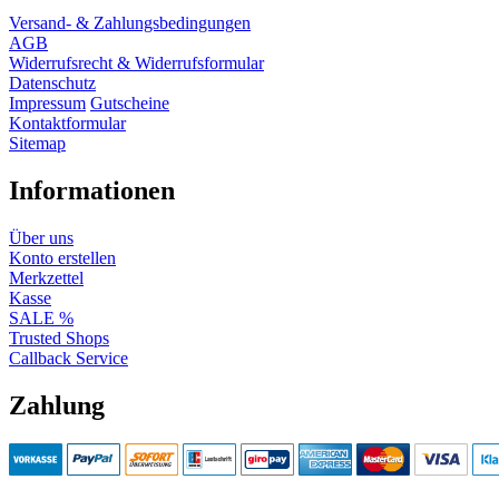
Versand- & Zahlungsbedingungen
AGB
Widerrufsrecht & Widerrufsformular
Datenschutz
Impressum
Gutscheine
Kontaktformular
Sitemap
Informationen
Über uns
Konto erstellen
Merkzettel
Kasse
SALE %
Trusted Shops
Callback Service
Zahlung