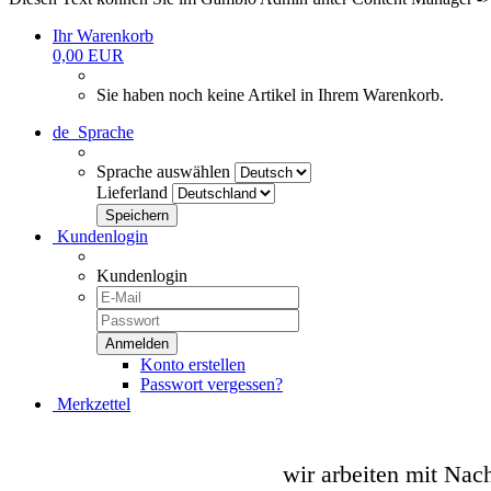
Ihr Warenkorb
0,00 EUR
Sie haben noch keine Artikel in Ihrem Warenkorb.
de
Sprache
Sprache auswählen
Lieferland
Kundenlogin
Kundenlogin
Konto erstellen
Passwort vergessen?
Merkzettel
wir arbeiten mit Nac