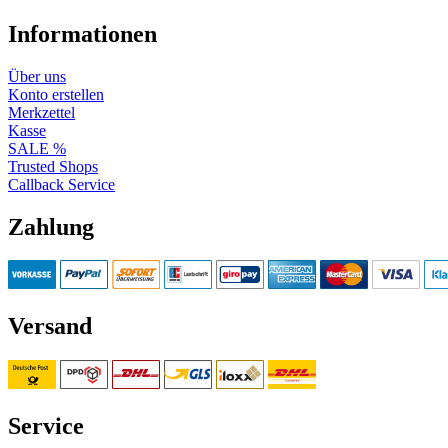
Informationen
Über uns
Konto erstellen
Merkzettel
Kasse
SALE %
Trusted Shops
Callback Service
Zahlung
Versand
Service