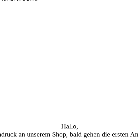
Hallo,
hdruck an unserem Shop, bald gehen die ersten An