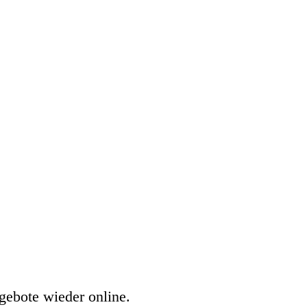
gebote wieder online.