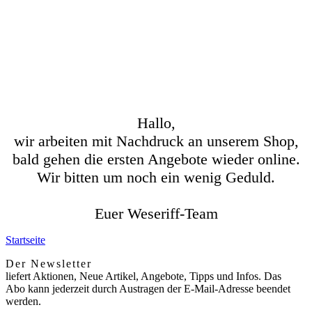
Hallo,
wir arbeiten mit Nachdruck an unserem Shop,
bald gehen die ersten Angebote wieder online.
Wir bitten um noch ein wenig Geduld.
Euer Weseriff-Team
Startseite
Der Newsletter
liefert Aktionen, Neue Artikel, Angebote, Tipps und Infos. Das
Abo kann jederzeit durch Austragen der E-Mail-Adresse beendet
werden.