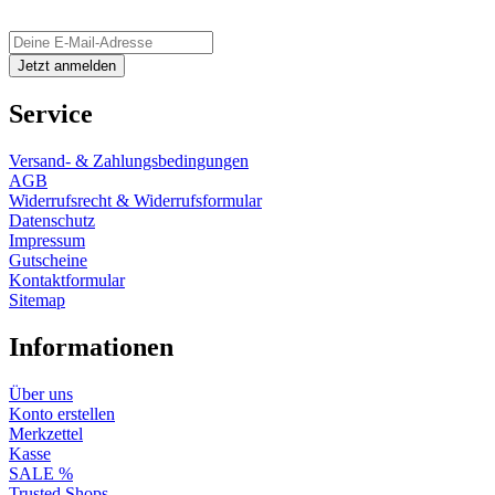
Service
Versand- & Zahlungsbedingungen
AGB
Widerrufsrecht & Widerrufsformular
Datenschutz
Impressum
Gutscheine
Kontaktformular
Sitemap
Informationen
Über uns
Konto erstellen
Merkzettel
Kasse
SALE %
Trusted Shops