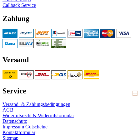
Callback Service
Zahlung
Versand
Service
Versand- & Zahlungsbedingungen
AGB
Widerrufsrecht & Widerrufsformular
Datenschutz
Impressum
Gutscheine
Kontaktformular
Sitemap