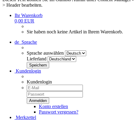
> Header bearbeiten.
Ihr Warenkorb
0,00 EUR
Sie haben noch keine Artikel in Ihrem Warenkorb.
de
Sprache
Sprache auswählen
Lieferland
Kundenlogin
Kundenlogin
Konto erstellen
Passwort vergessen?
Merkzettel