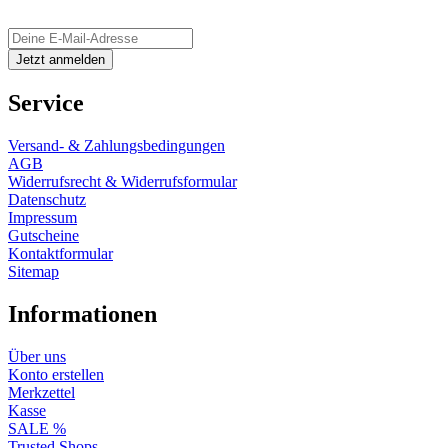
Service
Versand- & Zahlungsbedingungen
AGB
Widerrufsrecht & Widerrufsformular
Datenschutz
Impressum
Gutscheine
Kontaktformular
Sitemap
Informationen
Über uns
Konto erstellen
Merkzettel
Kasse
SALE %
Trusted Shops