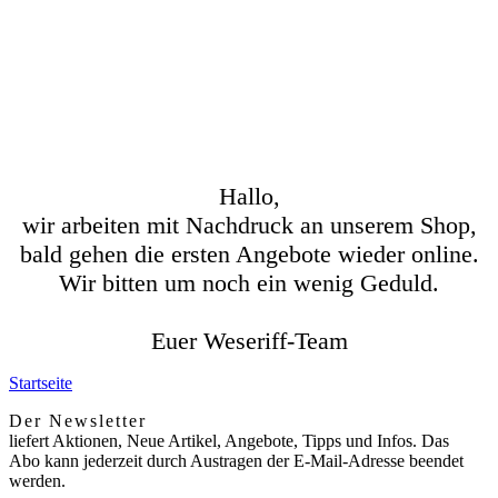
Hallo,
wir arbeiten mit Nachdruck an unserem Shop,
bald gehen die ersten Angebote wieder online.
Wir bitten um noch ein wenig Geduld.
Euer Weseriff-Team
Startseite
Der Newsletter
liefert Aktionen, Neue Artikel, Angebote, Tipps und Infos. Das
Abo kann jederzeit durch Austragen der E-Mail-Adresse beendet
werden.