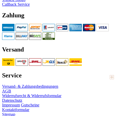
Callback Service
Zahlung
Versand
Service
Versand- & Zahlungsbedingungen
AGB
Widerrufsrecht & Widerrufsformular
Datenschutz
Impressum
Gutscheine
Kontaktformular
Sitemap