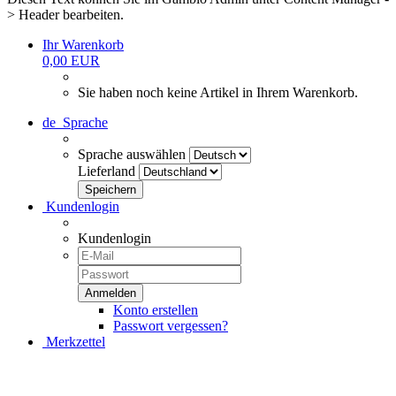
> Header bearbeiten.
Ihr Warenkorb
0,00 EUR
Sie haben noch keine Artikel in Ihrem Warenkorb.
de
Sprache
Sprache auswählen
Lieferland
Kundenlogin
Kundenlogin
Konto erstellen
Passwort vergessen?
Merkzettel