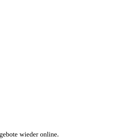
gebote wieder online.