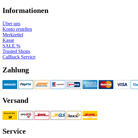
Informationen
Über uns
Konto erstellen
Merkzettel
Kasse
SALE %
Trusted Shops
Callback Service
Zahlung
Versand
Service