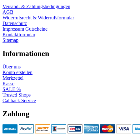
Versand- & Zahlungsbedingungen
AGB
Widerrufsrecht & Widerrufsformular
Datenschutz
Impressum
Gutscheine
Kontaktformular
Sitemap
Informationen
Über uns
Konto erstellen
Merkzettel
Kasse
SALE %
Trusted Shops
Callback Service
Zahlung