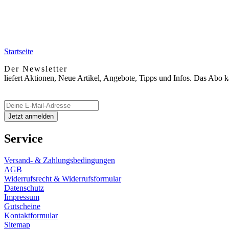
Startseite
Der Newsletter
liefert Aktionen, Neue Artikel, Angebote, Tipps und Infos. Das Abo 
Service
Versand- & Zahlungsbedingungen
AGB
Widerrufsrecht & Widerrufsformular
Datenschutz
Impressum
Gutscheine
Kontaktformular
Sitemap