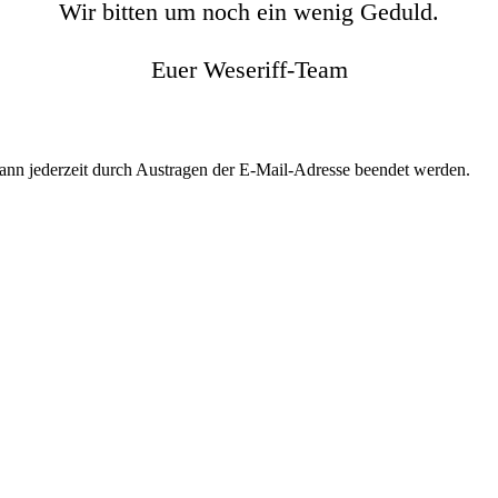
Wir bitten um noch ein wenig Geduld.
Euer Weseriff-Team
kann jederzeit durch Austragen der E-Mail-Adresse beendet werden.