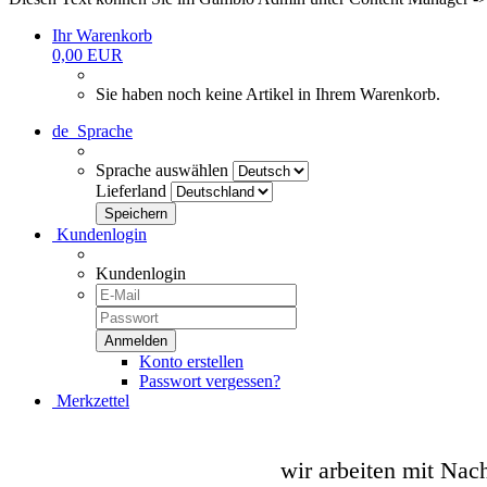
Ihr Warenkorb
0,00 EUR
Sie haben noch keine Artikel in Ihrem Warenkorb.
de
Sprache
Sprache auswählen
Lieferland
Kundenlogin
Kundenlogin
Konto erstellen
Passwort vergessen?
Merkzettel
wir arbeiten mit Nac