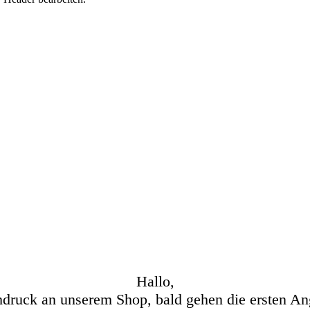
Hallo,
hdruck an unserem Shop, bald gehen die ersten An