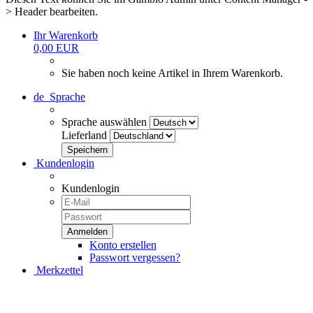
> Header bearbeiten.
Ihr Warenkorb
0,00 EUR
Sie haben noch keine Artikel in Ihrem Warenkorb.
de
Sprache
Sprache auswählen
Lieferland
Kundenlogin
Kundenlogin
Konto erstellen
Passwort vergessen?
Merkzettel