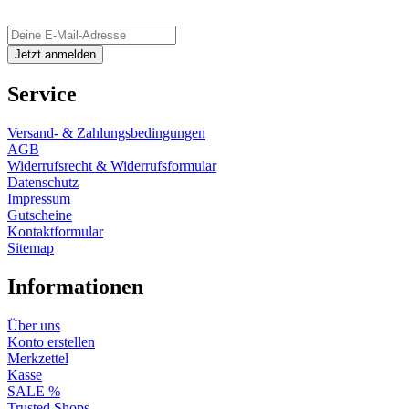
Service
Versand- & Zahlungsbedingungen
AGB
Widerrufsrecht & Widerrufsformular
Datenschutz
Impressum
Gutscheine
Kontaktformular
Sitemap
Informationen
Über uns
Konto erstellen
Merkzettel
Kasse
SALE %
Trusted Shops