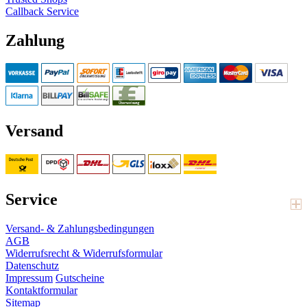
Callback Service
Zahlung
Versand
Service
Versand- & Zahlungsbedingungen
AGB
Widerrufsrecht & Widerrufsformular
Datenschutz
Impressum
Gutscheine
Kontaktformular
Sitemap