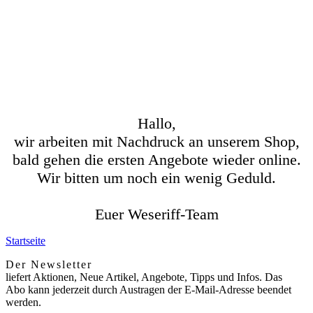
Hallo,
wir arbeiten mit Nachdruck an unserem Shop,
bald gehen die ersten Angebote wieder online.
Wir bitten um noch ein wenig Geduld.
Euer Weseriff-Team
Startseite
Der Newsletter
liefert Aktionen, Neue Artikel, Angebote, Tipps und Infos. Das
Abo kann jederzeit durch Austragen der E-Mail-Adresse beendet
werden.