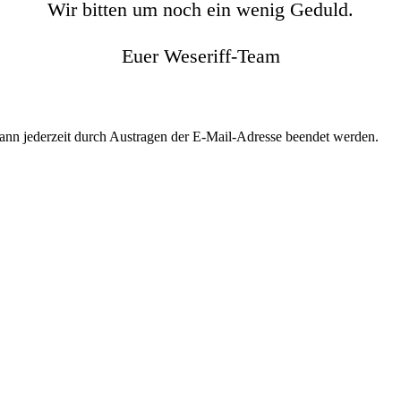
Wir bitten um noch ein wenig Geduld.
Euer Weseriff-Team
kann jederzeit durch Austragen der E-Mail-Adresse beendet werden.