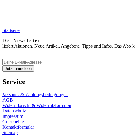
Startseite
Der Newsletter
liefert Aktionen, Neue Artikel, Angebote, Tipps und Infos. Das Abo 
Service
Versand- & Zahlungsbedingungen
AGB
Widerrufsrecht & Widerrufsformular
Datenschutz
Impressum
Gutscheine
Kontaktformular
Sitemap