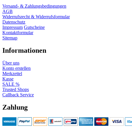
Versand- & Zahlungsbedingungen
AGB
Widerrufsrecht & Widerrufsformular
Datenschutz
Impressum
Gutscheine
Kontaktformular
Sitemap
Informationen
Über uns
Konto erstellen
Merkzettel
Kasse
SALE %
Trusted Shops
Callback Service
Zahlung