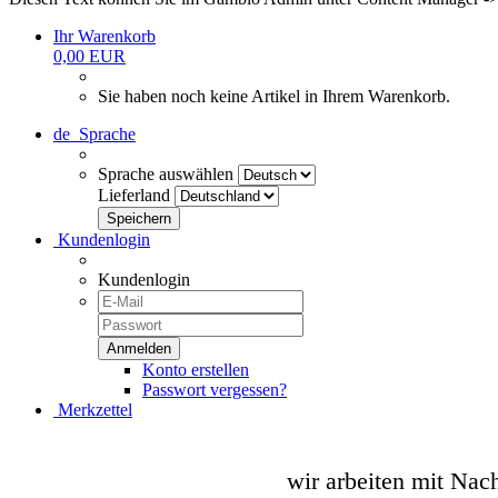
Ihr Warenkorb
0,00 EUR
Sie haben noch keine Artikel in Ihrem Warenkorb.
de
Sprache
Sprache auswählen
Lieferland
Kundenlogin
Kundenlogin
Konto erstellen
Passwort vergessen?
Merkzettel
wir arbeiten mit Nac