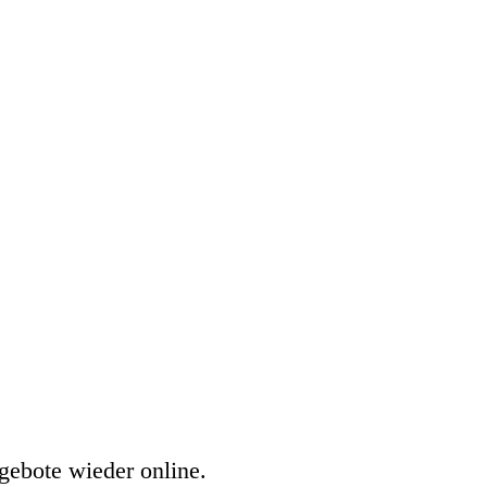
gebote wieder online.