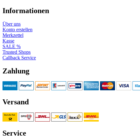
Informationen
Über uns
Konto erstellen
Merkzettel
Kasse
SALE %
Trusted Shops
Callback Service
Zahlung
Versand
Service