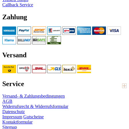
Callback Service
Zahlung
Versand
Service
Versand- & Zahlungsbedingungen
AGB
Widerrufsrecht & Widerrufsformular
Datenschutz
Impressum
Gutscheine
Kontaktformular
Sitemap