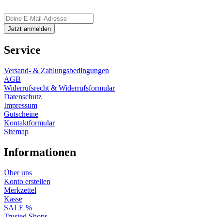
Service
Versand- & Zahlungsbedingungen
AGB
Widerrufsrecht & Widerrufsformular
Datenschutz
Impressum
Gutscheine
Kontaktformular
Sitemap
Informationen
Über uns
Konto erstellen
Merkzettel
Kasse
SALE %
Trusted Shops