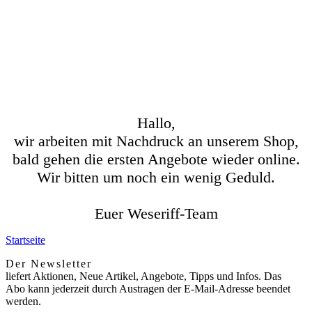
Hallo,
wir arbeiten mit Nachdruck an unserem Shop,
bald gehen die ersten Angebote wieder online.
Wir bitten um noch ein wenig Geduld.
Euer Weseriff-Team
Startseite
Der Newsletter
liefert Aktionen, Neue Artikel, Angebote, Tipps und Infos. Das
Abo kann jederzeit durch Austragen der E-Mail-Adresse beendet
werden.