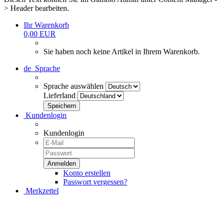
> Header bearbeiten.
Ihr Warenkorb
0,00 EUR
Sie haben noch keine Artikel in Ihrem Warenkorb.
de
Sprache
Sprache auswählen
Lieferland
Kundenlogin
Kundenlogin
Konto erstellen
Passwort vergessen?
Merkzettel