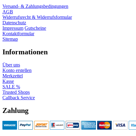
Versand- & Zahlungsbedingungen
AGB
Widerrufsrecht & Widerrufsformular
Datenschutz
Impressum
Gutscheine
Kontaktformular
Sitemap
Informationen
Über uns
Konto erstellen
Merkzettel
Kasse
SALE %
Trusted Shops
Callback Service
Zahlung