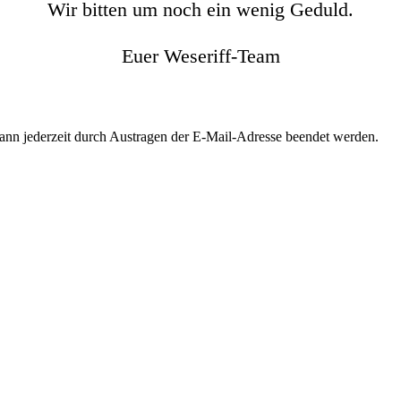
Wir bitten um noch ein wenig Geduld.
Euer Weseriff-Team
kann jederzeit durch Austragen der E-Mail-Adresse beendet werden.