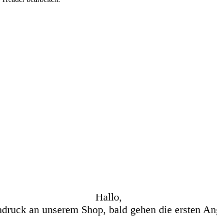
Hallo,
hdruck an unserem Shop, bald gehen die ersten An