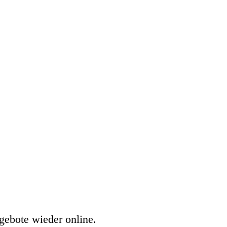
gebote wieder online.