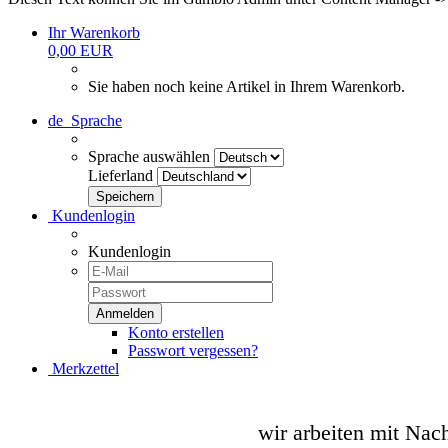
Ihr Warenkorb
0,00 EUR
Sie haben noch keine Artikel in Ihrem Warenkorb.
de
Sprache
Sprache auswählen
Lieferland
Kundenlogin
Kundenlogin
Konto erstellen
Passwort vergessen?
Merkzettel
wir arbeiten mit Nac