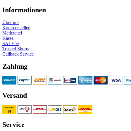
Informationen
Über uns
Konto erstellen
Merkzettel
Kasse
SALE %
Trusted Shops
Callback Service
Zahlung
Versand
Service