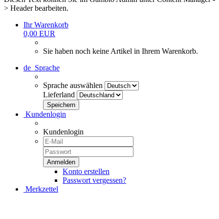
> Header bearbeiten.
Ihr Warenkorb
0,00 EUR
Sie haben noch keine Artikel in Ihrem Warenkorb.
de
Sprache
Sprache auswählen
Lieferland
Kundenlogin
Kundenlogin
Konto erstellen
Passwort vergessen?
Merkzettel