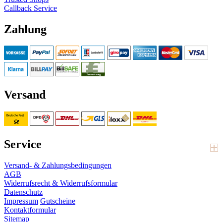
Callback Service
Zahlung
Versand
Service
Versand- & Zahlungsbedingungen
AGB
Widerrufsrecht & Widerrufsformular
Datenschutz
Impressum
Gutscheine
Kontaktformular
Sitemap