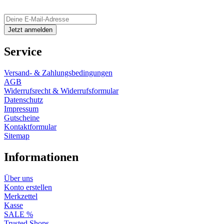
Service
Versand- & Zahlungsbedingungen
AGB
Widerrufsrecht & Widerrufsformular
Datenschutz
Impressum
Gutscheine
Kontaktformular
Sitemap
Informationen
Über uns
Konto erstellen
Merkzettel
Kasse
SALE %
Trusted Shops