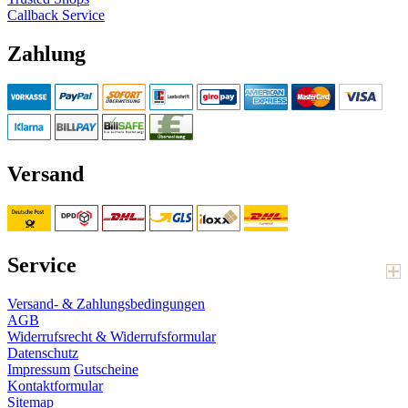
Callback Service
Zahlung
Versand
Service
Versand- & Zahlungsbedingungen
AGB
Widerrufsrecht & Widerrufsformular
Datenschutz
Impressum
Gutscheine
Kontaktformular
Sitemap