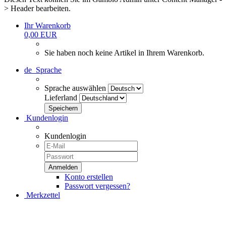
> Header bearbeiten.
Ihr Warenkorb
0,00 EUR
Sie haben noch keine Artikel in Ihrem Warenkorb.
de
Sprache
Sprache auswählen
Lieferland
Kundenlogin
Kundenlogin
Konto erstellen
Passwort vergessen?
Merkzettel