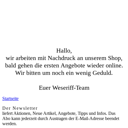
Hallo,
wir arbeiten mit Nachdruck an unserem Shop,
bald gehen die ersten Angebote wieder online.
Wir bitten um noch ein wenig Geduld.
Euer Weseriff-Team
Startseite
Der Newsletter
liefert Aktionen, Neue Artikel, Angebote, Tipps und Infos. Das
Abo kann jederzeit durch Austragen der E-Mail-Adresse beendet
werden.