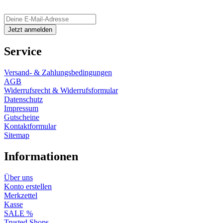
Service
Versand- & Zahlungsbedingungen
AGB
Widerrufsrecht & Widerrufsformular
Datenschutz
Impressum
Gutscheine
Kontaktformular
Sitemap
Informationen
Über uns
Konto erstellen
Merkzettel
Kasse
SALE %
Trusted Shops