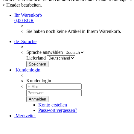
> Header bearbeiten.
Ihr Warenkorb
0,00 EUR
Sie haben noch keine Artikel in Ihrem Warenkorb.
de
Sprache
Sprache auswählen
Lieferland
Kundenlogin
Kundenlogin
Konto erstellen
Passwort vergessen?
Merkzettel