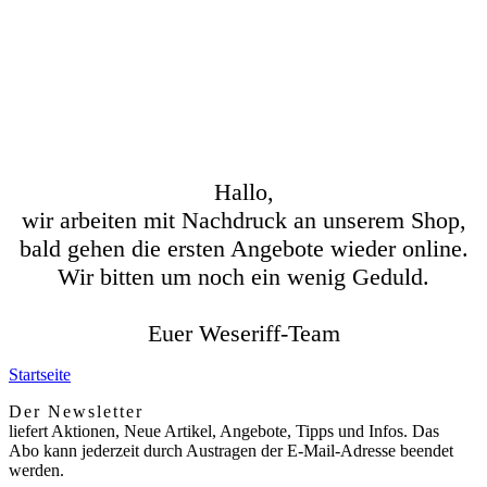
Hallo,
wir arbeiten mit Nachdruck an unserem Shop,
bald gehen die ersten Angebote wieder online.
Wir bitten um noch ein wenig Geduld.
Euer Weseriff-Team
Startseite
Der Newsletter
liefert Aktionen, Neue Artikel, Angebote, Tipps und Infos. Das
Abo kann jederzeit durch Austragen der E-Mail-Adresse beendet
werden.