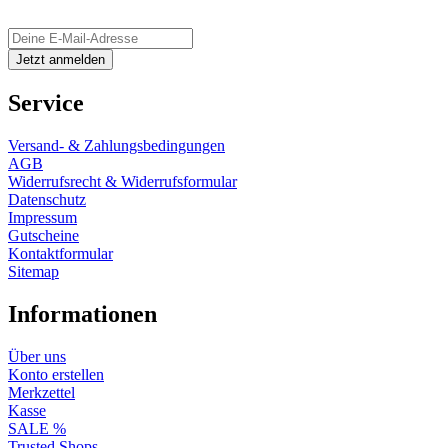
Service
Versand- & Zahlungsbedingungen
AGB
Widerrufsrecht & Widerrufsformular
Datenschutz
Impressum
Gutscheine
Kontaktformular
Sitemap
Informationen
Über uns
Konto erstellen
Merkzettel
Kasse
SALE %
Trusted Shops