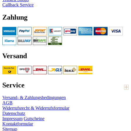
Callback Service
Zahlung
Versand
Service
Versand- & Zahlungsbedingungen
AGB
Widerrufsrecht & Widerrufsformular
Datenschutz
Impressum
Gutscheine
Kontaktformular
Sitemap